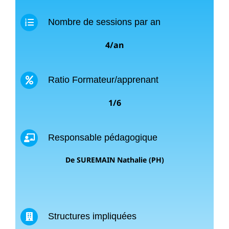
Nombre de sessions par an
4/an
Ratio Formateur/apprenant
1/6
Responsable pédagogique
De SUREMAIN Nathalie (PH)
Structures impliquées