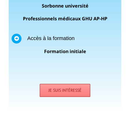
Sorbonne université
Professionnels médicaux GHU AP-HP
Accès à la formation
Formation initiale
JE SUIS INTÉRESSÉ