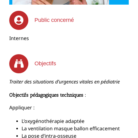
Public concerné
Internes
Objectifs
Traiter des situations d’urgences vitales en pédiatrie
Objectifs pédagogiques techniques :
Appliquer :
L’oxygénothérapie adaptée
La ventilation masque ballon efficacement
La pose d’intra-osseuse