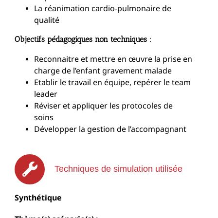
La réanimation cardio-pulmonaire de
qualité
Objectifs pédagogiques non techniques :
Reconnaitre et mettre en œuvre la prise en
charge de l’enfant gravement malade
Etablir le travail en équipe, repérer le team
leader
Réviser et appliquer les protocoles de
soins
Développer la gestion de l’accompagnant
Techniques de simulation utilisée
Synthétique