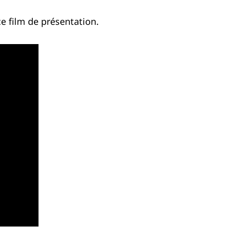
ce film de présentation.