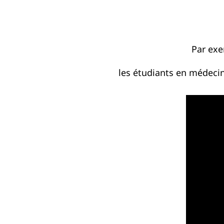
Par exe
les étudiants en médecin