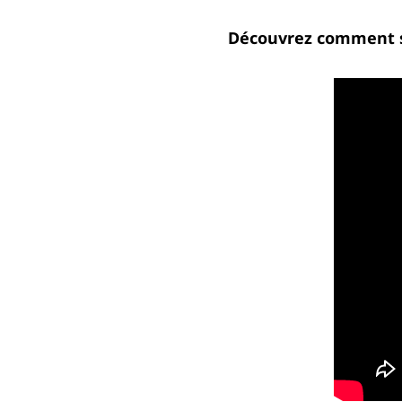
Découvrez comment s