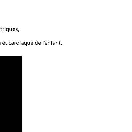
triques,
êt cardiaque de l’enfant.