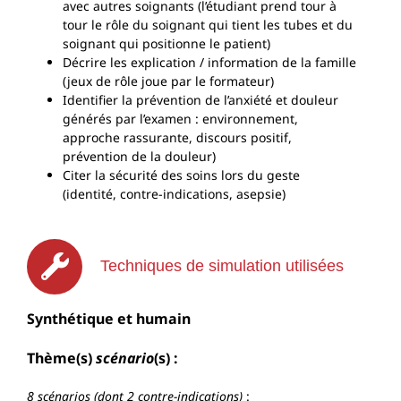
avec autres soignants (l’étudiant prend tour à
tour le rôle du soignant qui tient les tubes et du
soignant qui positionne le patient)
Décrire les explication / information de la famille
(jeux de rôle joue par le formateur)
Identifier la prévention de l’anxiété et douleur
générés par l’examen : environnement,
approche rassurante, discours positif,
prévention de la douleur)
Citer la sécurité des soins lors du geste
(identité, contre-indications, asepsie)
Techniques de simulation utilisées
Synthétique et humain
Thème(s)
scénario
(s) :
8 scénarios (dont 2 contre-indications)
: