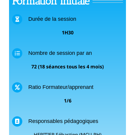
Formation Initiale
Durée de la session
1H30
Nombre de session par an
72 (18 séances tous les 4 mois)
Ratio Formateur/apprenant
1/6
Responsables pédagogiques
HERITIER Sébastien (MCU-PH)