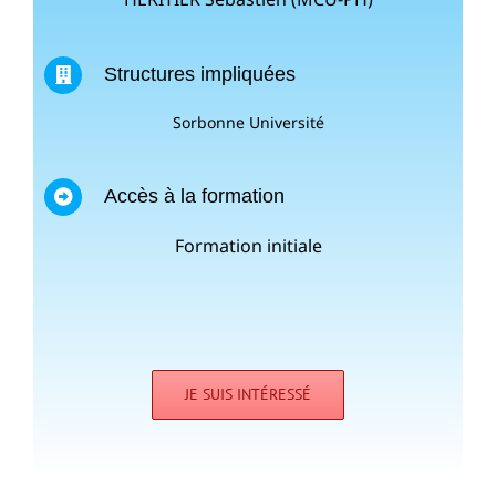
Structures impliquées
Sorbonne Université
Accès à la formation
Formation initiale
JE SUIS INTÉRESSÉ