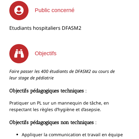
Public concerné
Etudiants hospitaliers DFASM2
Objectifs
Faire passer les 400 étudiants de DFASM2 au cours de
leur stage de pédiatrie
Objectifs pédagogiques techniques :
Pratiquer un PL sur un mannequin de tâche, en
respectant les règles d’hygiène et d’asepsie.
Objectifs pédagogiques non techniques :
Appliquer la communication et travail en équipe