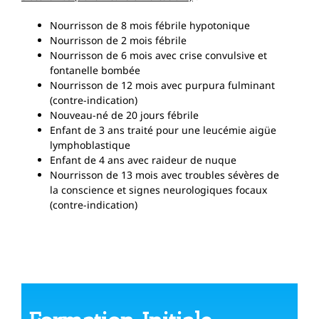
Nourrisson de 8 mois fébrile hypotonique
Nourrisson de 2 mois fébrile
Nourrisson de 6 mois avec crise convulsive et
fontanelle bombée
Nourrisson de 12 mois avec purpura fulminant
(contre-indication)
Nouveau-né de 20 jours fébrile
Enfant de 3 ans traité pour une leucémie aigüe
lymphoblastique
Enfant de 4 ans avec raideur de nuque
Nourrisson de 13 mois avec troubles sévères de
la conscience et signes neurologiques focaux
(contre-indication)