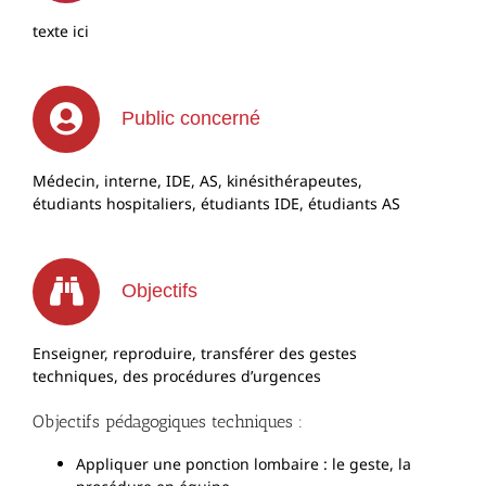
texte ici
Public concerné
Médecin, interne, IDE, AS, kinésithérapeutes,
étudiants hospitaliers, étudiants IDE, étudiants AS
Objectifs
Enseigner, reproduire, transférer des gestes
techniques, des procédures d’urgences
Objectifs pédagogiques techniques :
Appliquer une ponction lombaire : le geste, la