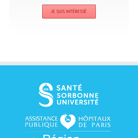
JE SUIS INTÉRESSÉ