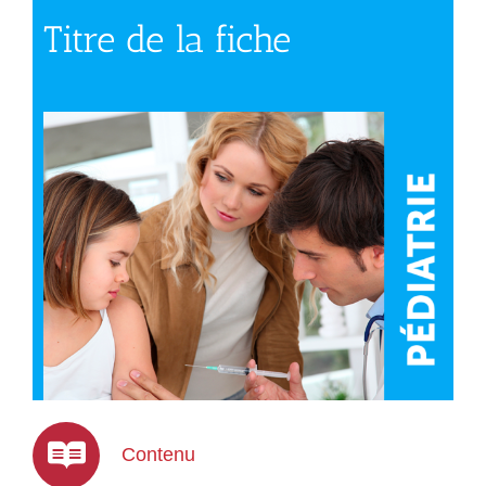
Titre de la fiche
Contenu