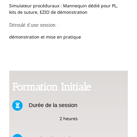
Simulateur procéduraux : Mannequin dédié pour PL,
kits de suture, EZIO de démonstration
Déroulé d’une session :
démonstration et mise en pratique
Formation Initiale
Durée de la session
2 heures