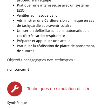
procédure en équipe
Pratiquer une interosseuse avec un système
EZIO
Ventiler au masque ballon
Administrer une Cardioversion chimique en cas
de tachycardie supraventriculaire
Utiliser un défibrillateur semi-automatique en
cas d’arrêt cardio-respiratoire
Préparer et appliquer une attelle
Pratiquer la réalisation de plâtre,de pansement,
de sutures
Objectifs pédagogiques non techniques :
non concerné
Techniques de simulation utilisée
Synthétique