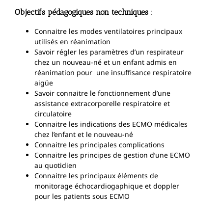
Objectifs pédagogiques non techniques :
Connaitre les modes ventilatoires principaux
utilisés en réanimation
Savoir régler les paramètres d’un respirateur
chez un nouveau-né et un enfant admis en
réanimation pour une insuffisance respiratoire
aigüe
Savoir connaitre le fonctionnement d’une
assistance extracorporelle respiratoire et
circulatoire
Connaitre les indications des ECMO médicales
chez l’enfant et le nouveau-né
Connaitre les principales complications
Connaitre les principes de gestion d’une ECMO
au quotidien
Connaitre les principaux éléments de
monitorage échocardiogaphique et doppler
pour les patients sous ECMO