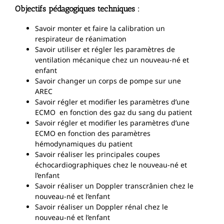
Objectifs pédagogiques techniques :
Savoir monter et faire la calibration un
respirateur de réanimation
Savoir utiliser et régler les paramètres de
ventilation mécanique chez un nouveau-né et
enfant
Savoir changer un corps de pompe sur une
AREC
Savoir régler et modifier les paramètres d’une
ECMO en fonction des gaz du sang du patient
Savoir régler et modifier les paramètres d’une
ECMO en fonction des paramètres
hémodynamiques du patient
Savoir réaliser les principales coupes
échocardiographiques chez le nouveau-né et
l’enfant
Savoir réaliser un Doppler transcrânien chez le
nouveau-né et l’enfant
Savoir réaliser un Doppler rénal chez le
nouveau-né et l’enfant