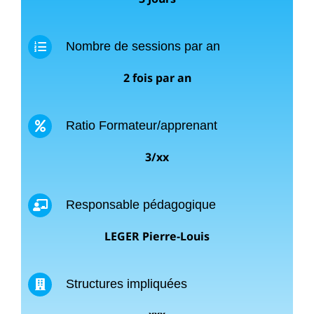
Nombre de sessions par an
2 fois par an
Ratio Formateur/apprenant
3/xx
Responsable pédagogique
LEGER Pierre-Louis
Structures impliquées