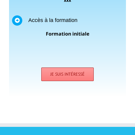
xxx
Accès à la formation
Formation initiale
JE SUIS INTÉRESSÉ