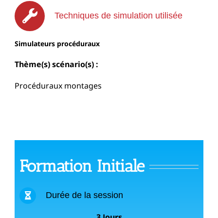
Techniques de simulation utilisée
Simulateurs procéduraux
Thème(s) scénario(s) :
Procéduraux montages
Formation Initiale
Durée de la session
3 Jours