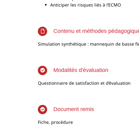
Anticiper les risques liés à l’ECMO
Contenu et méthodes pédagogiqu
Simulation synthétique : mannequin de basse fi
Modalités d'évaluation
Questionnaire de satisfaction et d’évaluation
Document remis
Fiche, procédure