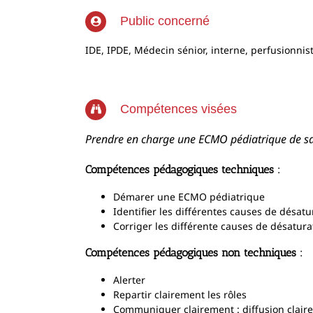
Public concerné
IDE, IPDE, Médecin sénior, interne, perfusionnis
Compétences visées
Prendre en charge une ECMO pédiatrique de sa 
Compétences pédagogiques techniques :
Démarer une ECMO pédiatrique
Identifier les différentes causes de désa
Corriger les différente causes de désatur
Compétences pédagogiques non techniques :
Alerter
Repartir clairement les rôles
Communiquer clairement : diffusion claire