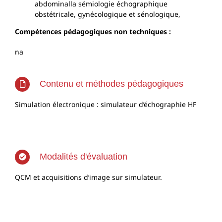
abdominalla sémiologie échographique
obstétricale, gynécologique et sénologique,
Compétences pédagogiques non techniques :
na
Contenu et méthodes pédagogiques
Simulation électronique : simulateur d’échographie HF
Modalités d'évaluation
QCM et acquisitions d’image sur simulateur.