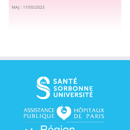
MAJ : 17/05/2023