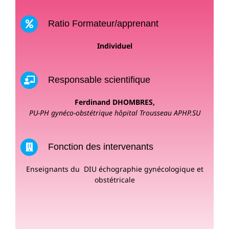
Ratio Formateur/apprenant
Individuel
Responsable scientifique
Ferdinand DHOMBRES,
PU-PH gynéco-obstétrique hôpital Trousseau APHP.SU
Fonction des intervenants
Enseignants du DIU échographie gynécologique et
obstétricale