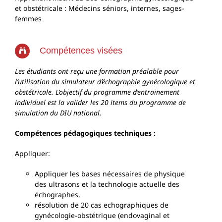
et obstétricale : Médecins séniors, internes, sages-
femmes
Compétences visées
Les étudiants ont reçu une formation préalable pour
l’utilisation du simulateur d’échographie gynécologique et
obstétricale. L’objectif du programme d’entrainement
individuel est la valider les 20 items du programme de
simulation du DIU national.
Compétences pédagogiques techniques :
Appliquer:
Appliquer les bases nécessaires de physique
des ultrasons et la technologie actuelle des
échographes,
résolution de 20 cas echographiques de
gynécologie-obstétrique (endovaginal et